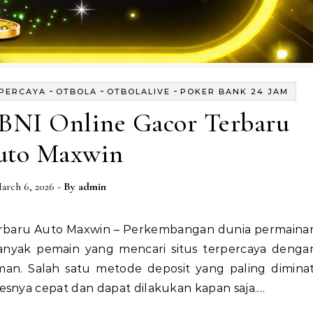
-
-
-
RPERCAYA
OTBOLA
OTBOLALIVE
POKER BANK 24 JAM
 BNI Online Gacor Terbaru
uto Maxwin
arch 6, 2026
- By
admin
 Banyak pemain yang mencari situs terpercaya denga
an. Salah satu metode deposit yang paling diminat
esnya cepat dan dapat dilakukan kapan saja.…