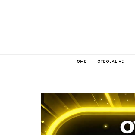
Skip to content
HOME
OTBOLALIVE