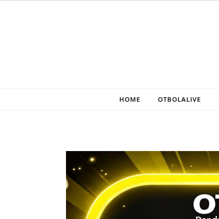
Skip to content
HOME
OTBOLALIVE