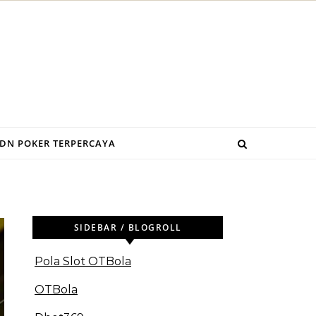
IDN POKER TERPERCAYA
SIDEBAR / BLOGROLL
Pola Slot OTBola
OTBola