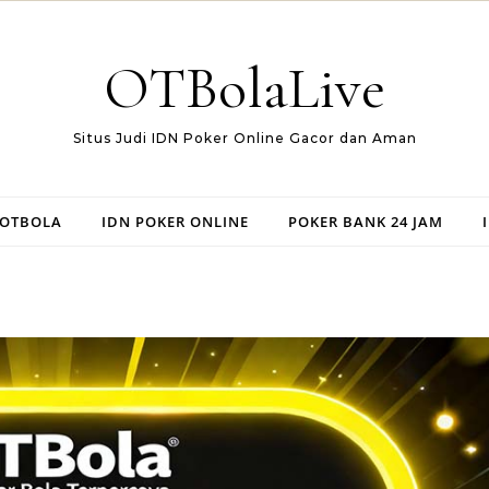
OTBolaLive
Situs Judi IDN Poker Online Gacor dan Aman
OTBOLA
IDN POKER ONLINE
POKER BANK 24 JAM