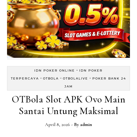
-
IDN POKER ONLINE
IDN POKER
-
-
-
TERPERCAYA
OTBOLA
OTBOLALIVE
POKER BANK 24
JAM
OTBola Slot APK Ovo Main
Santai Untung Maksimal
April 8, 2026
- By
admin