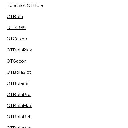
Pola Slot OTBola
OTBola
Dbet369
OTCasino
OTBolaPlay
OTGacor
OTBolaSlot
OTBola88
OTBolaPro
OTBolaMax
OTBolaBet
OTBolaWin