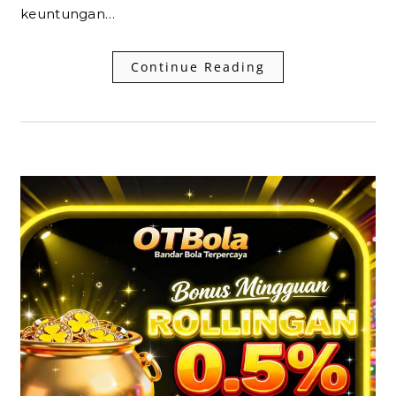
keuntungan…
Continue Reading