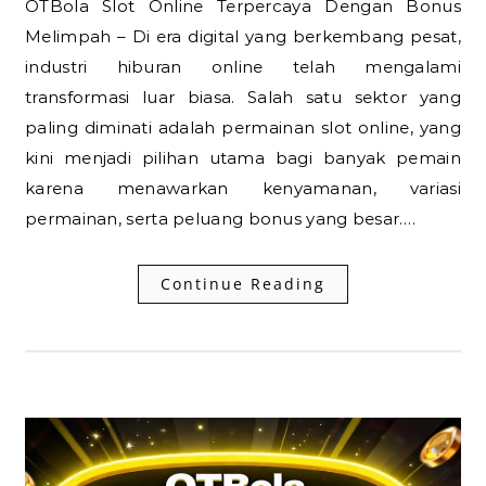
OTBola Slot Online Terpercaya Dengan Bonus
Melimpah – Di era digital yang berkembang pesat,
industri hiburan online telah mengalami
transformasi luar biasa. Salah satu sektor yang
paling diminati adalah permainan slot online, yang
kini menjadi pilihan utama bagi banyak pemain
karena menawarkan kenyamanan, variasi
permainan, serta peluang bonus yang besar.…
Continue Reading