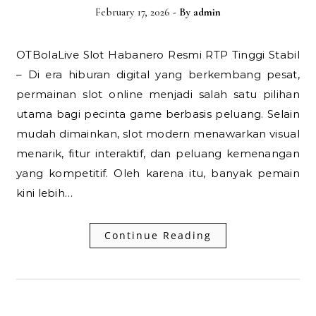
February 17, 2026
- By
admin
OTBolaLive Slot Habanero Resmi RTP Tinggi Stabil
– Di era hiburan digital yang berkembang pesat,
permainan slot online menjadi salah satu pilihan
utama bagi pecinta game berbasis peluang. Selain
mudah dimainkan, slot modern menawarkan visual
menarik, fitur interaktif, dan peluang kemenangan
yang kompetitif. Oleh karena itu, banyak pemain
kini lebih…
Continue Reading