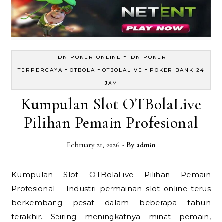
-
IDN POKER ONLINE
IDN POKER
-
-
-
TERPERCAYA
OTBOLA
OTBOLALIVE
POKER BANK 24
JAM
Kumpulan Slot OTBolaLive
Pilihan Pemain Profesional
February 21, 2026
- By
admin
Kumpulan Slot OTBolaLive Pilihan Pemain
Profesional – Industri permainan slot online terus
berkembang pesat dalam beberapa tahun
terakhir. Seiring meningkatnya minat pemain,