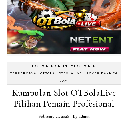
-
IDN POKER ONLINE
IDN POKER
-
-
-
TERPERCAYA
OTBOLA
OTBOLALIVE
POKER BANK 24
JAM
Kumpulan Slot OTBolaLive
Pilihan Pemain Profesional
February 21, 2026
- By
admin