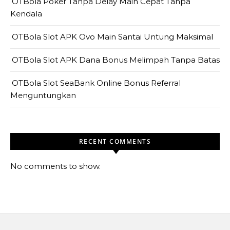
OTBola Poker Tanpa Delay Main Cepat Tanpa
Kendala
OTBola Slot APK Ovo Main Santai Untung Maksimal
OTBola Slot APK Dana Bonus Melimpah Tanpa Batas
OTBola Slot SeaBank Online Bonus Referral
Menguntungkan
RECENT COMMENTS
No comments to show.