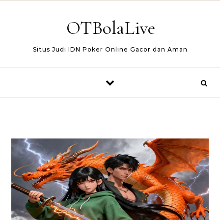
Skip to content
OTBolaLive
Situs Judi IDN Poker Online Gacor dan Aman